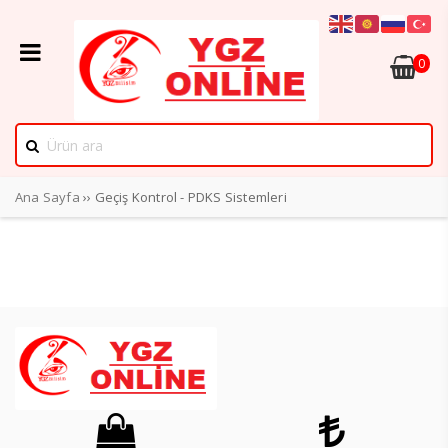
0
Ana Sayfa
›› Geçiş Kontrol - PDKS Sistemleri