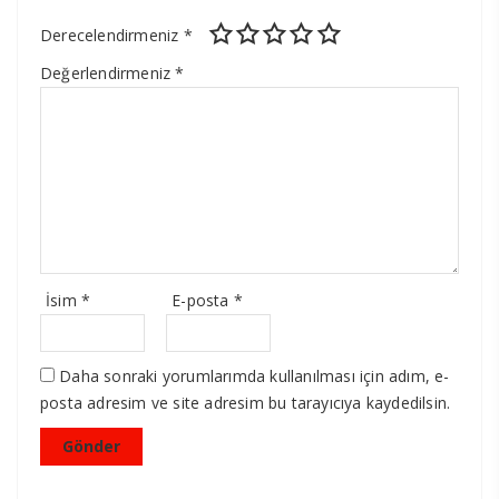
Derecelendirmeniz
*
Değerlendirmeniz
*
İsim
*
E-posta
*
Daha sonraki yorumlarımda kullanılması için adım, e-
posta adresim ve site adresim bu tarayıcıya kaydedilsin.