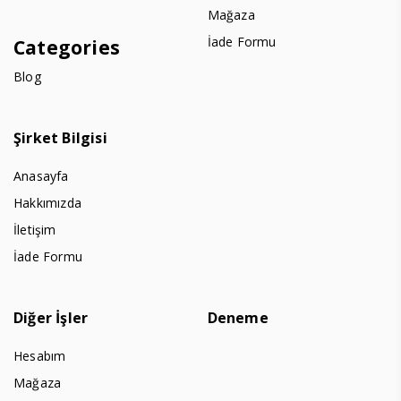
Mağaza
İade Formu
Categories
Blog
Şirket Bilgisi
Anasayfa
Hakkımızda
İletişim
İade Formu
Diğer İşler
Deneme
Hesabım
Mağaza