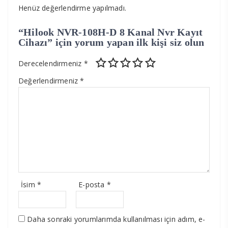
Henüz değerlendirme yapılmadı.
“Hilook NVR-108H-D 8 Kanal Nvr Kayıt
Cihazı” için yorum yapan ilk kişi siz olun
Derecelendirmeniz
*
Değerlendirmeniz
*
İsim
*
E-posta
*
Daha sonraki yorumlarımda kullanılması için adım, e-