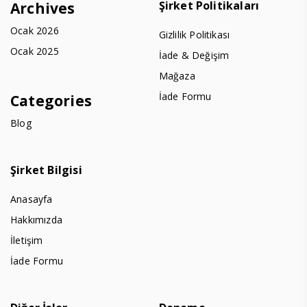
Şirket Politikaları
Archives
Ocak 2026
Gizlilik Politikası
Ocak 2025
İade & Değişim
Mağaza
İade Formu
Categories
Blog
Şirket Bilgisi
Anasayfa
Hakkımızda
İletişim
İade Formu