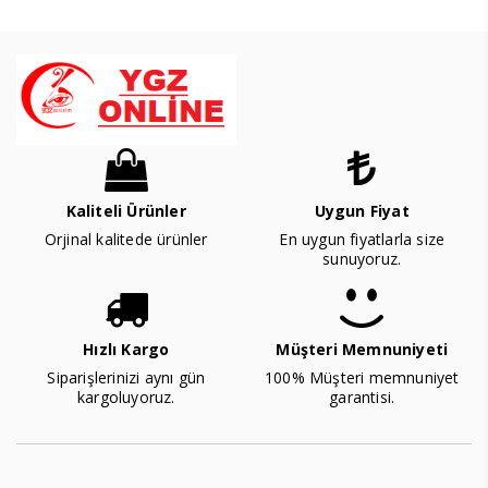
Kaliteli Ürünler
Uygun Fiyat
Orjinal kalitede ürünler
En uygun fiyatlarla size
sunuyoruz.
Hızlı Kargo
Müşteri Memnuniyeti
Siparişlerinizi aynı gün
100% Müşteri memnuniyet
kargoluyoruz.
garantisi.